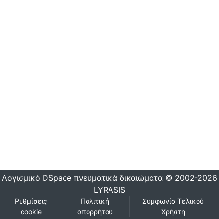
Λογισμικό DSpace
πνευματικά δικαιώματα © 2002-2026
LYRASIS
Ρυθμίσεις
Πολιτική
Συμφωνία Τελικού
cookie
απορρήτου
Χρήστη