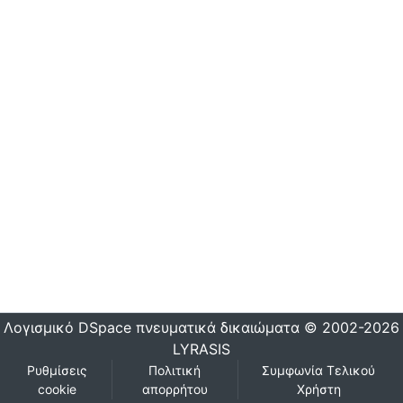
Λογισμικό DSpace
πνευματικά δικαιώματα © 2002-2026
LYRASIS
Ρυθμίσεις
Πολιτική
Συμφωνία Τελικού
cookie
απορρήτου
Χρήστη