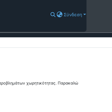
Σύνδεση
ή προβλημάτων χωρητικότητας. Παρακαλώ