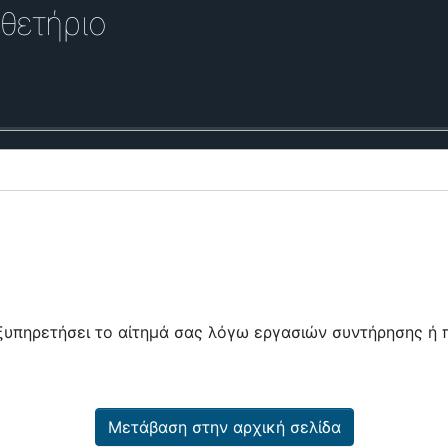
θετήριο
εξυπηρετήσει το αίτημά σας λόγω εργασιών συντήρησης 
Μετάβαση στην αρχική σελίδα