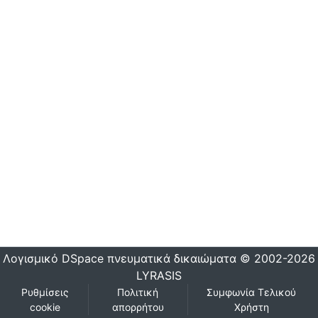
Λογισμικό DSpace
πνευματικά δικαιώματα © 2002-2026
LYRASIS
Ρυθμίσεις
Πολιτική
Συμφωνία Τελικού
cookie
απορρήτου
Χρήστη