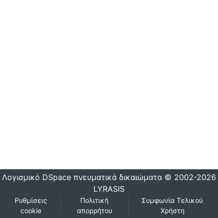
Λογισμικό DSpace
πνευματικά δικαιώματα © 2002-2026
LYRASIS
Ρυθμίσεις
Πολιτική
Συμφωνία Τελικού
cookie
απορρήτου
Χρήστη