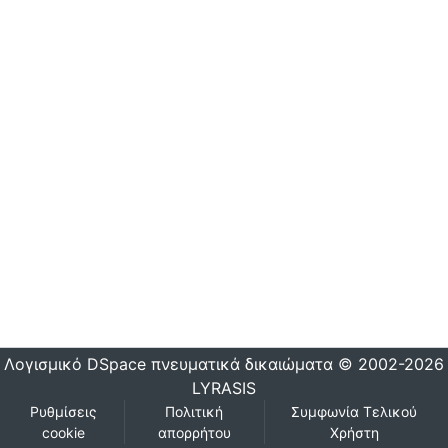
Λογισμικό DSpace
πνευματικά δικαιώματα © 2002-2026
LYRASIS
Ρυθμίσεις
Πολιτική
Συμφωνία Τελικού
cookie
απορρήτου
Χρήστη