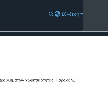
Σύνδεση
ή προβλημάτων χωρητικότητας. Παρακαλώ