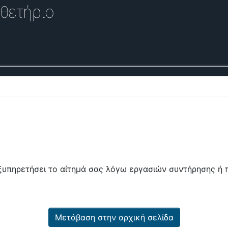
θετήριο
εξυπηρετήσει το αίτημά σας λόγω εργασιών συντήρησης 
Μετάβαση στην αρχική σελίδα