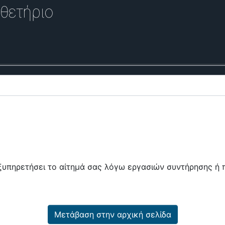
θετήριο
εξυπηρετήσει το αίτημά σας λόγω εργασιών συντήρησης 
Μετάβαση στην αρχική σελίδα