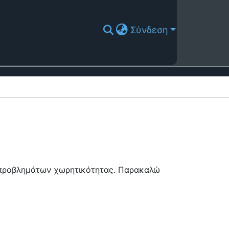
Σύνδεση
ή προβλημάτων χωρητικότητας. Παρακαλώ