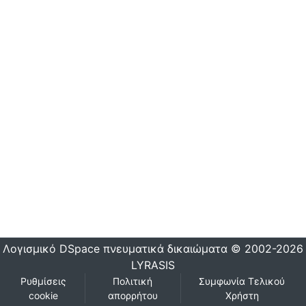
Λογισμικό DSpace
πνευματικά δικαιώματα © 2002-2026
LYRASIS
Ρυθμίσεις
Πολιτική
Συμφωνία Τελικού
cookie
απορρήτου
Χρήστη