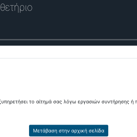
θετήριο
εξυπηρετήσει το αίτημά σας λόγω εργασιών συντήρησης 
Μετάβαση στην αρχική σελίδα