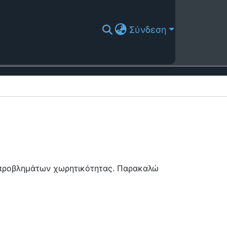
Σύνδεση
ή προβλημάτων χωρητικότητας. Παρακαλώ