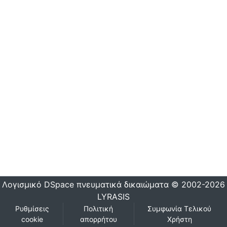
Λογισμικό DSpace
πνευματικά δικαιώματα © 2002-2026
LYRASIS
Ρυθμίσεις
Πολιτική
Συμφωνία Τελικού
cookie
απορρήτου
Χρήστη