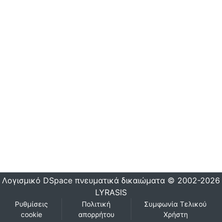
Λογισμικό DSpace
πνευματικά δικαιώματα © 2002-2026
LYRASIS
Ρυθμίσεις
Πολιτική
Συμφωνία Τελικού
cookie
απορρήτου
Χρήστη