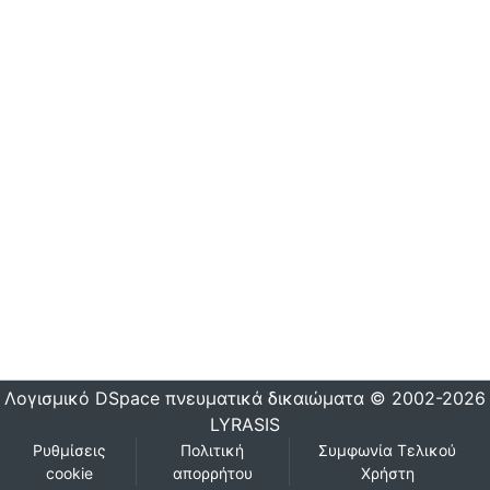
Λογισμικό DSpace
πνευματικά δικαιώματα © 2002-2026
LYRASIS
Ρυθμίσεις
Πολιτική
Συμφωνία Τελικού
cookie
απορρήτου
Χρήστη