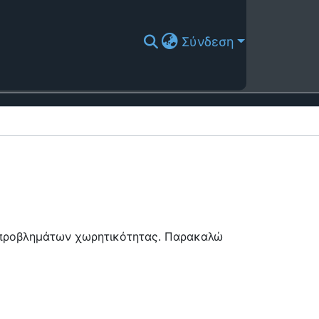
Σύνδεση
ή προβλημάτων χωρητικότητας. Παρακαλώ