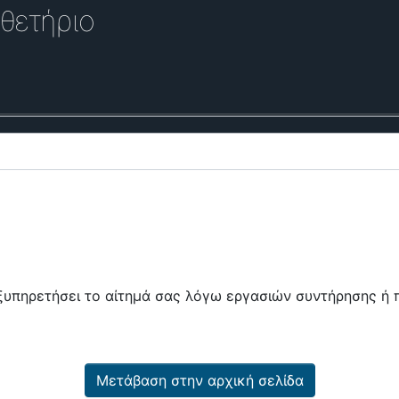
θετήριο
εξυπηρετήσει το αίτημά σας λόγω εργασιών συντήρησης 
Μετάβαση στην αρχική σελίδα