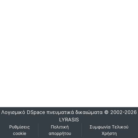
Λογισμικό DSpace
πνευματικά δικαιώματα © 2002-2026
LYRASIS
Ρυθμίσεις
Πολιτική
Συμφωνία Τελικού
cookie
απορρήτου
Χρήστη