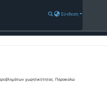
Σύνδεση
ή προβλημάτων χωρητικότητας. Παρακαλώ