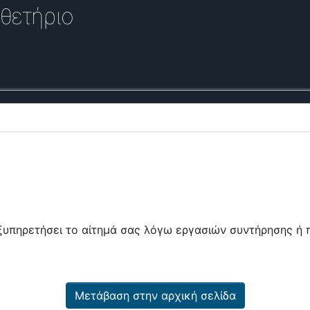
θετήριο
εξυπηρετήσει το αίτημά σας λόγω εργασιών συντήρησης 
Μετάβαση στην αρχική σελίδα