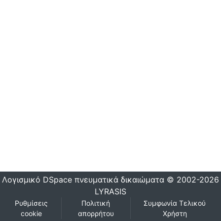
Λογισμικό DSpace
πνευματικά δικαιώματα © 2002-2026
LYRASIS
Ρυθμίσεις
Πολιτική
Συμφωνία Τελικού
cookie
απορρήτου
Χρήστη