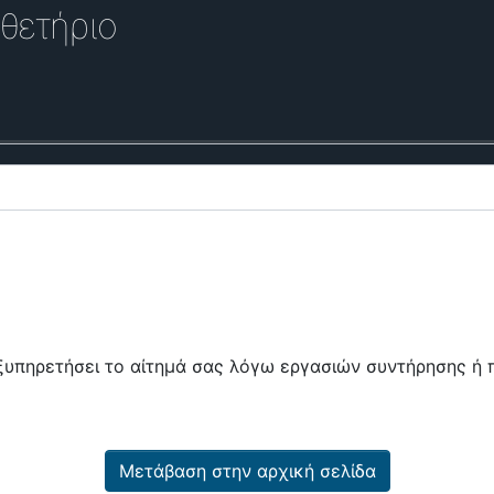
θετήριο
εξυπηρετήσει το αίτημά σας λόγω εργασιών συντήρησης 
Μετάβαση στην αρχική σελίδα