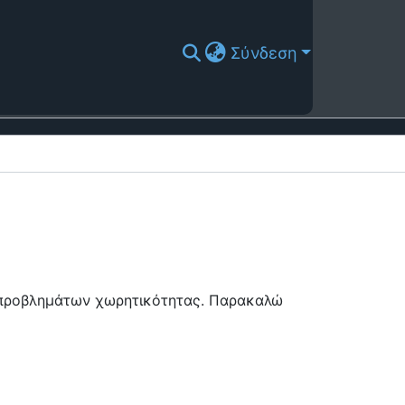
Σύνδεση
ή προβλημάτων χωρητικότητας. Παρακαλώ