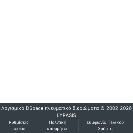
Λογισμικό DSpace
πνευματικά δικαιώματα © 2002-2026
LYRASIS
Ρυθμίσεις
Πολιτική
Συμφωνία Τελικού
cookie
απορρήτου
Χρήστη