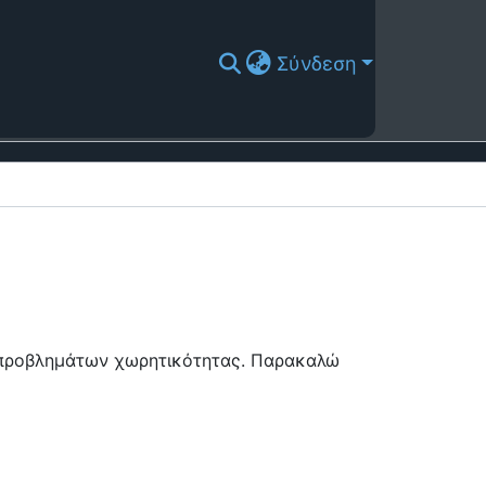
Σύνδεση
ή προβλημάτων χωρητικότητας. Παρακαλώ