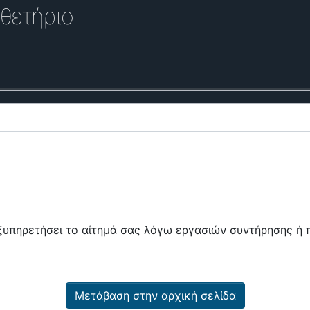
θετήριο
εξυπηρετήσει το αίτημά σας λόγω εργασιών συντήρησης 
Μετάβαση στην αρχική σελίδα