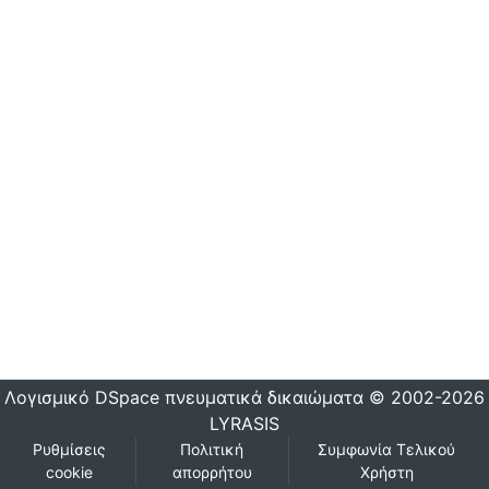
Λογισμικό DSpace
πνευματικά δικαιώματα © 2002-2026
LYRASIS
Ρυθμίσεις
Πολιτική
Συμφωνία Τελικού
cookie
απορρήτου
Χρήστη