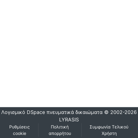
Λογισμικό DSpace
πνευματικά δικαιώματα © 2002-2026
LYRASIS
Ρυθμίσεις
Πολιτική
Συμφωνία Τελικού
cookie
απορρήτου
Χρήστη