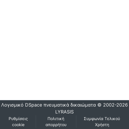
Λογισμικό DSpace
πνευματικά δικαιώματα © 2002-2026
LYRASIS
Ρυθμίσεις
Πολιτική
Συμφωνία Τελικού
cookie
απορρήτου
Χρήστη