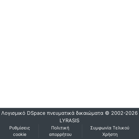
Λογισμικό DSpace
πνευματικά δικαιώματα © 2002-2026
LYRASIS
Ρυθμίσεις
Πολιτική
Συμφωνία Τελικού
cookie
απορρήτου
Χρήστη