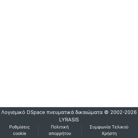
Λογισμικό DSpace
πνευματικά δικαιώματα © 2002-2026
LYRASIS
Ρυθμίσεις
Πολιτική
Συμφωνία Τελικού
cookie
απορρήτου
Χρήστη