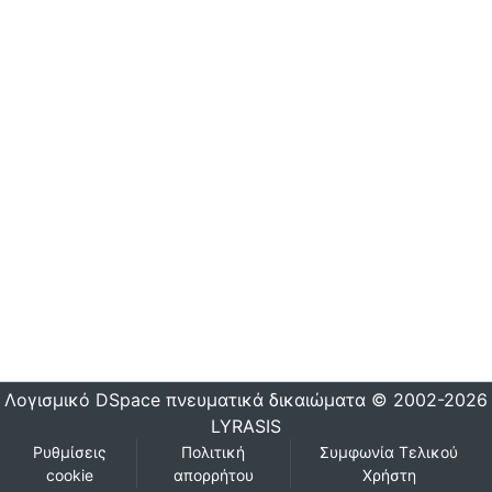
Λογισμικό DSpace
πνευματικά δικαιώματα © 2002-2026
LYRASIS
Ρυθμίσεις
Πολιτική
Συμφωνία Τελικού
cookie
απορρήτου
Χρήστη