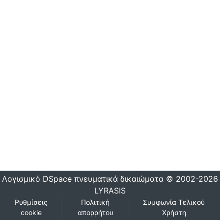
Λογισμικό DSpace
πνευματικά δικαιώματα © 2002-2026
LYRASIS
Ρυθμίσεις
Πολιτική
Συμφωνία Τελικού
cookie
απορρήτου
Χρήστη