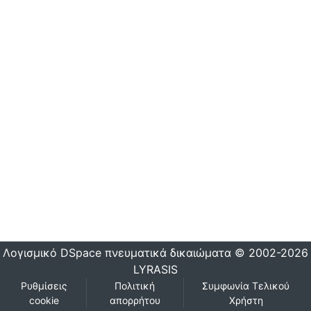
Λογισμικό DSpace
πνευματικά δικαιώματα © 2002-2026
LYRASIS
Ρυθμίσεις
Πολιτική
Συμφωνία Τελικού
cookie
απορρήτου
Χρήστη