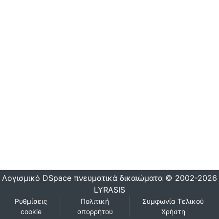
Λογισμικό DSpace
πνευματικά δικαιώματα © 2002-2026
LYRASIS
Ρυθμίσεις
Πολιτική
Συμφωνία Τελικού
cookie
απορρήτου
Χρήστη